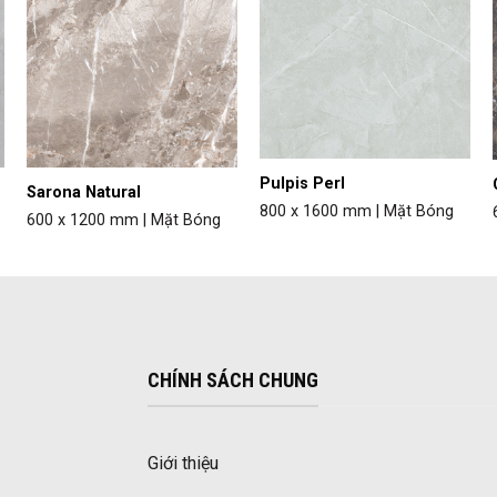
Pulpis Perl
Sarona Natural
800 x 1600 mm | Mặt Bóng
600 x 1200 mm | Mặt Bóng
CHÍNH SÁCH CHUNG
Giới thiệu