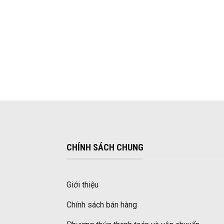
CHÍNH SÁCH CHUNG
Giới thiệu
Chính sách bán hàng