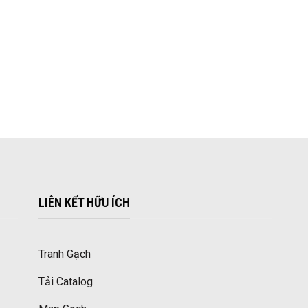
LIÊN KẾT HỮU ÍCH
Tranh Gạch
Tải Catalog