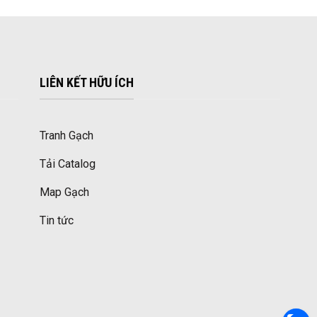
LIÊN KẾT HỮU ÍCH
Tranh Gạch
Tải Catalog
Map Gạch
Tin tức