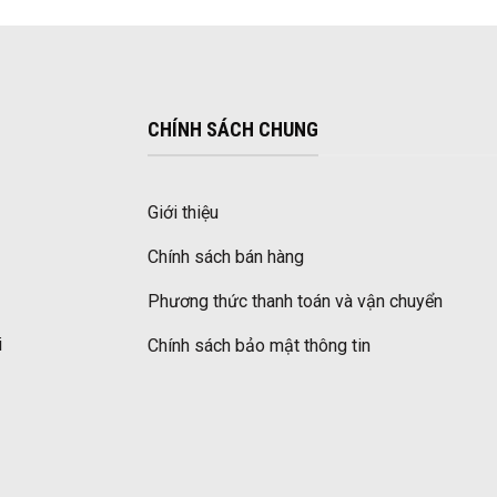
CHÍNH SÁCH CHUNG
Giới thiệu
Chính sách bán hàng
Phương thức thanh toán và vận chuyển
i
Chính sách bảo mật thông tin