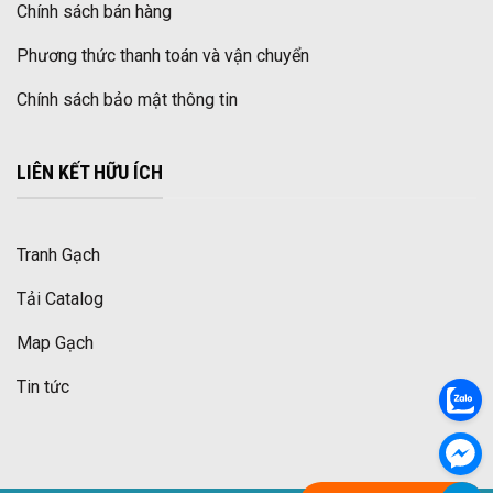
Chính sách bán hàng
Phương thức thanh toán và vận chuyển
Chính sách bảo mật thông tin
LIÊN KẾT HỮU ÍCH
Tranh Gạch
Tải Catalog
Map Gạch
Tin tức