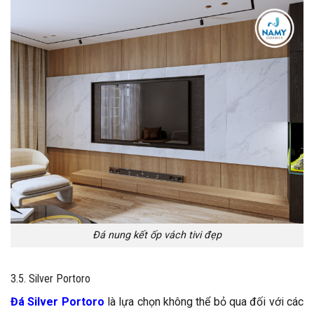
Đá nung kết ốp vách tivi đẹp
3.5. Silver Portoro
Đá Silver Portoro
là lựa chọn không thể bỏ qua đối với các