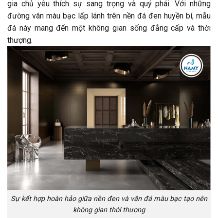
gia chủ yêu thích sự sang trọng và quý phái. Với những
đường vân màu bạc lấp lánh trên nền đá đen huyền bí, mẫu
đá này mang đến một không gian sống đẳng cấp và thời
thượng.
Sự kết hợp hoàn hảo giữa nền đen và vân đá màu bạc tạo nên
không gian thời thượng