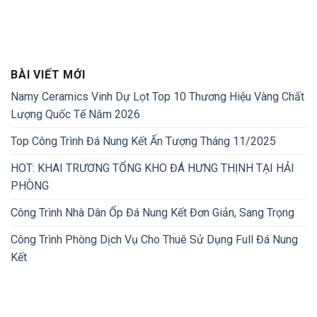
BÀI VIẾT MỚI
Namy Ceramics Vinh Dự Lọt Top 10 Thương Hiệu Vàng Chất
Lượng Quốc Tế Năm 2026
Top Công Trình Đá Nung Kết Ấn Tượng Tháng 11/2025
HOT: KHAI TRƯƠNG TỔNG KHO ĐÁ HƯNG THỊNH TẠI HẢI
PHÒNG
Công Trình Nhà Dân Ốp Đá Nung Kết Đơn Giản, Sang Trọng
Công Trình Phòng Dịch Vụ Cho Thuê Sử Dụng Full Đá Nung
Kết