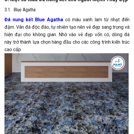
3.1. Blue Agatha
Đá nung kết Blue Agatha
có màu xanh lam từ nhạt đến
đậm. Vân đá độc đáo, tự nhiên tạo nên vẻ đẹp sang trọng và
hiện đại cho không gian. Nhờ vào vẻ đẹp vốn có, dòng đá
này trở thành lựa chọn hàng đầu cho các công trình kiến trúc
cao cấp.