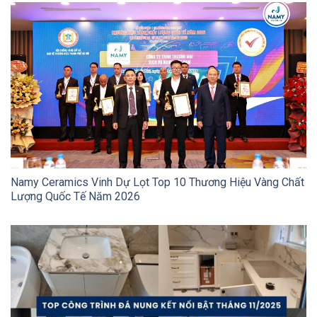
Namy Ceramics Vinh Dự Lọt Top 10 Thương Hiệu Vàng Chất
Lượng Quốc Tế Năm 2026