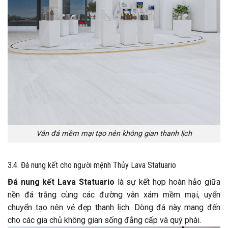
Vân đá mềm mại tạo nên không gian thanh lịch
3.4. Đá nung kết cho người mệnh Thủy Lava Statuario
Đá nung kết Lava Statuario
là sự kết hợp hoàn hảo giữa
nền đá trắng cùng các đường vân xám mềm mại, uyển
chuyển tạo nên vẻ đẹp thanh lịch. Dòng đá này mang đến
cho các gia chủ không gian sống đẳng cấp và quý phái.