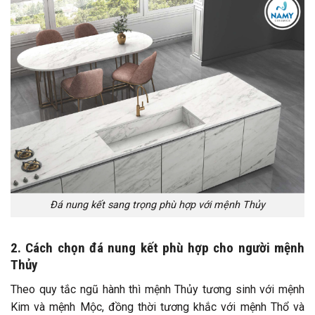
Đá nung kết sang trọng phù hợp với mệnh Thủy
2. Cách chọn đá nung kết phù hợp cho người mệnh
Thủy
Theo quy tắc ngũ hành thì mệnh Thủy tương sinh với mệnh
Kim và mệnh Mộc, đồng thời tương khắc với mệnh Thổ và