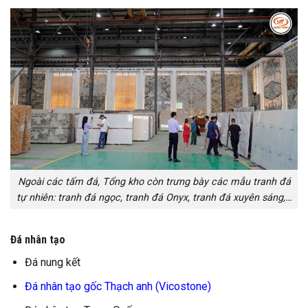
Ngoài các tấm đá, Tổng kho còn trưng bày các mẫu tranh đá
tự nhiên: tranh đá ngọc, tranh đá Onyx, tranh đá xuyên sáng,…
Đá nhân tạo
Đá nung kết
Đá nhân tạo gốc Thạch anh (Vicostone)