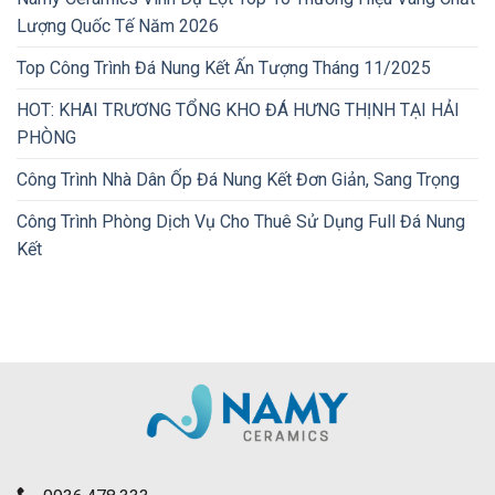
Lượng Quốc Tế Năm 2026
Top Công Trình Đá Nung Kết Ấn Tượng Tháng 11/2025
HOT: KHAI TRƯƠNG TỔNG KHO ĐÁ HƯNG THỊNH TẠI HẢI
PHÒNG
Công Trình Nhà Dân Ốp Đá Nung Kết Đơn Giản, Sang Trọng
Công Trình Phòng Dịch Vụ Cho Thuê Sử Dụng Full Đá Nung
Kết