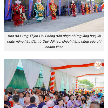
Kho đá Hưng Thịnh Hải Phòng đón nhận những lãng hoa, lời
chúc nồng hậu đến từ Quý đối tác, khách hàng cùng các chi
nhánh khác