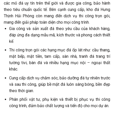
các mỏ đá uy tín trên thế giới và được gia công, bảo hành
theo tiêu chuẩn quốc tế. Bên cạnh cung cấp, kho đá Hưng
Thịnh Hải Phòng còn mang đến dịch vụ thi công trọn gói,
mang đến giải pháp toàn diện cho mọi công trình.
Gia công và sản xuất đá theo yêu cầu của khách hàng,
đáp ứng đa dạng mẫu mã, kích thước và phong cách thiết
kế.
Thi công trọn gói các hạng mục đá ốp lát như: cầu thang,
mặt bếp, mặt tiền, tam cấp, sàn nhà, tranh đá trang trí
tường tivi, bàn đá và nhiều hạng mục nội – ngoại thất
khác.
Cung cấp dịch vụ chăm sóc, bảo dưỡng đá tự nhiên trước
và sau thi công, giúp bề mặt đá luôn sáng bóng, bền đẹp
theo thời gian.
Phân phối vật tư, phụ kiện và thiết bị phục vụ thi công
công trình, đảm bảo chất lượng và tiến độ cho mọi dự án.