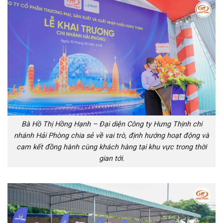
Bà Hồ Thị Hồng Hạnh – Đại diện Công ty Hưng Thịnh chi
nhánh Hải Phòng chia sẻ về vai trò, định hướng hoạt động và
cam kết đồng hành cùng khách hàng tại khu vực trong thời
gian tới.