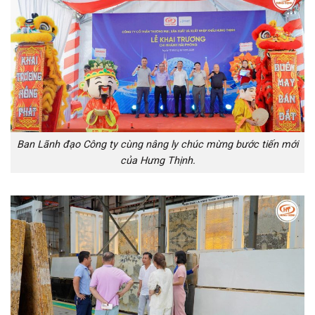
Ban Lãnh đạo Công ty cùng nâng ly chúc mừng bước tiến mới
của Hưng Thịnh.