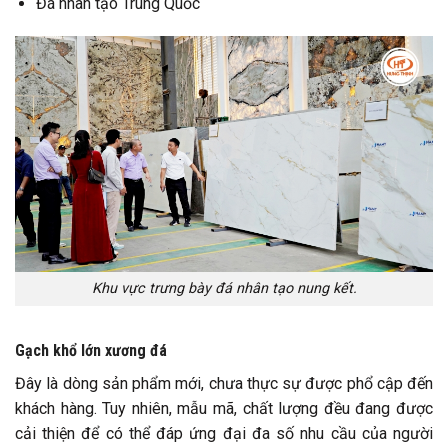
Đá nhân tạo Trung Quốc
Khu vực trưng bày đá nhân tạo nung kết.
Gạch khổ lớn xương đá
Đây là dòng sản phẩm mới, chưa thực sự được phổ cập đến
khách hàng. Tuy nhiên, mẫu mã, chất lượng đều đang được
cải thiện để có thể đáp ứng đại đa số nhu cầu của người