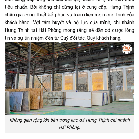
tiêu chuẩn. Bởi không chỉ dừng lại ở cung cấp, Hưng Thịnh
nhận gia công, thiết kế, phục vụ toàn diện mọi công trình của
khách hàng. Với tâm huyết và nỗ lực của mình, chi nhánh
Hưng Thịnh tại Hải Phòng mong rằng sẽ dần có được lòng
tin và sự tín nhiệm đến từ Quý đối tác, Quý khách hàng.
Không gian rộng lớn bên trong kho đá Hưng Thịnh chi nhánh
Hải Phòng.