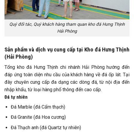
Quý đối tác, Quý khách hàng tham quan kho đá Hưng Thịnh
Hải Phòng
Sản phẩm và dịch vụ cung cấp tại Kho đá Hưng Thịnh
(Hải Phòng)
Tổng kho đá Hưng Thịnh chi nhánh Hải Phòng hướng đến
đáp ứng toàn diện nhu cầu của khách hàng về đá ốp lát. Tại
đây chuyên cung cấp đa dạng các dòng đá, từ nội địa đến
nhập khẩu, từ loại hàng phổ thông đến cao cấp.
Đá tự nhiên
Đá Marble (đá Cẩm thạch)
Đá Granite (đá Hoa cương)
Đá Thạch anh (đá Quartz tự nhiên)