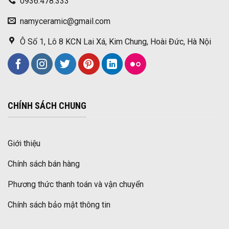
0936.478.333
namyceramic@gmail.com
Ô Số 1, Lô 8 KCN Lai Xá, Kim Chung, Hoài Đức, Hà Nội
CHÍNH SÁCH CHUNG
Giới thiệu
Chính sách bán hàng
Phương thức thanh toán và vận chuyển
Chính sách bảo mật thông tin