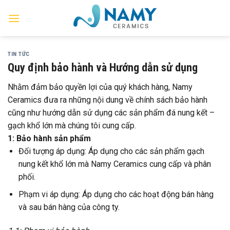
Skip
to
content
TIN TỨC
Quy định bảo hành và Hướng dẫn sử dụng
Nhằm đảm bảo quyền lợi của quý khách hàng, Namy
Ceramics đưa ra những nội dung về chính sách bảo hành
cũng như hướng dẫn sử dụng các sản phẩm đá nung kết –
gạch khổ lớn mà chúng tôi cung cấp.
1: Bảo hành sản phẩm
Đối tượng áp dụng: Áp dụng cho các sản phẩm gạch
nung kết khổ lớn mà Namy Ceramics cung cấp và phân
phối.
Phạm vi áp dụng: Áp dụng cho các hoạt động bán hàng
và sau bán hàng của công ty.