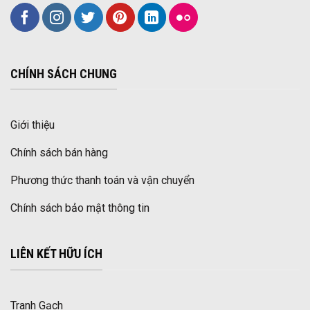
CHÍNH SÁCH CHUNG
Giới thiệu
Chính sách bán hàng
Phương thức thanh toán và vận chuyển
Chính sách bảo mật thông tin
LIÊN KẾT HỮU ÍCH
Tranh Gạch