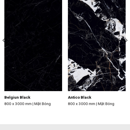
Belgiun Black
Antico Black
800 x 3000 mm | Mặt Bóng
800 x 3000 mm | Mặt Bóng