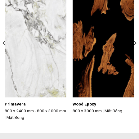
Primavera
Wood Epoxy
800 x 2400 mm - 800 x 3000 mm
800 x 3000 mm | Mặt Bóng
| Mặt Bóng