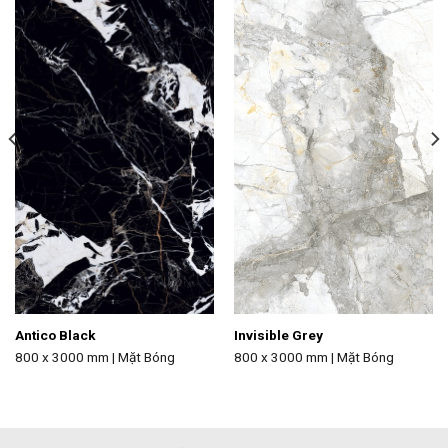
Antico Black
Invisible Grey
800 x 3000 mm | Mặt Bóng
800 x 3000 mm | Mặt Bóng