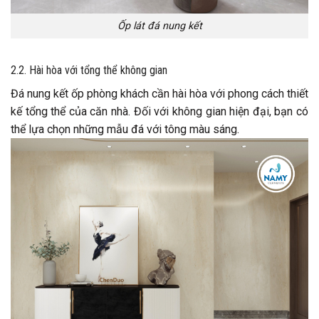
Ốp lát đá nung kết
2.2. Hài hòa với tổng thể không gian
Đá nung kết ốp phòng khách cần hài hòa với phong cách thiết
kế tổng thể của căn nhà. Đối với không gian hiện đại, bạn có
thể lựa chọn những mẫu đá với tông màu sáng.