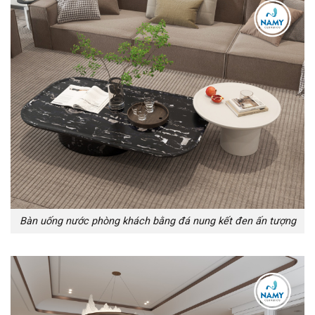
Bàn uống nước phòng khách bằng đá nung kết đen ấn tượng