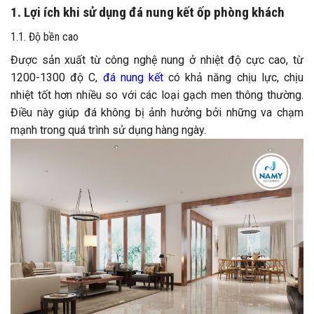
1. Lợi ích khi sử dụng đá nung kết ốp phòng khách
1.1. Độ bền cao
Được sản xuất từ công nghệ nung ở nhiệt độ cực cao, từ
1200-1300 độ C,
đá nung kết
có khả năng chịu lực, chịu
nhiệt tốt hơn nhiều so với các loại gạch men thông thường.
Điều này giúp đá không bị ảnh hưởng bởi những va chạm
mạnh trong quá trình sử dụng hàng ngày.