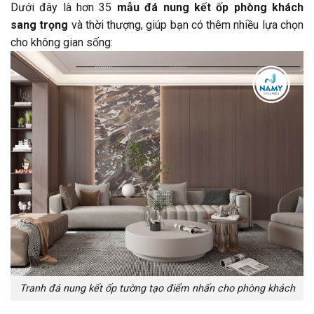
Dưới đây là hơn 35
mẫu đá nung kết ốp phòng khách
sang trọng
và thời thượng, giúp bạn có thêm nhiều lựa chọn
cho không gian sống:
Tranh đá nung kết ốp tường tạo điểm nhấn cho phòng khách