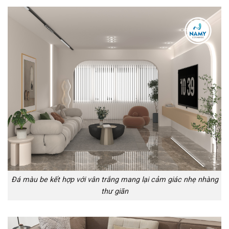
Đá màu be kết hợp với vân trắng mang lại cảm giác nhẹ nhàng
thư giãn