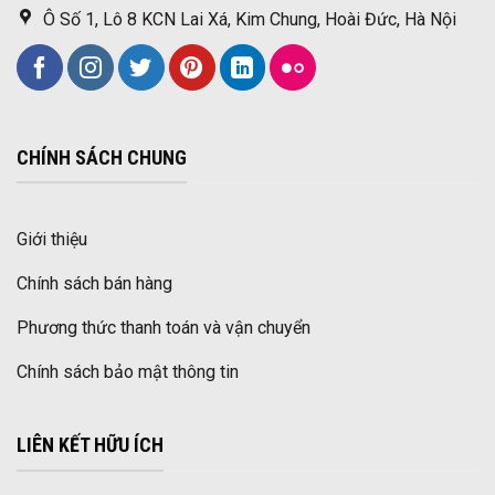
Ô Số 1, Lô 8 KCN Lai Xá, Kim Chung, Hoài Đức, Hà Nội
CHÍNH SÁCH CHUNG
Giới thiệu
Chính sách bán hàng
Phương thức thanh toán và vận chuyển
Chính sách bảo mật thông tin
LIÊN KẾT HỮU ÍCH