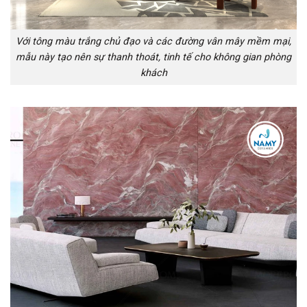
Với tông màu trắng chủ đạo và các đường vân mây mềm mại,
mẫu này tạo nên sự thanh thoát, tinh tế cho không gian phòng
khách