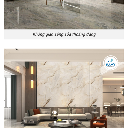
Không gian sáng sủa thoáng đãng