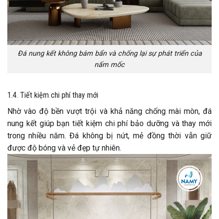
Đá nung kết không bám bẩn và chống lại sự phát triển của
nấm mốc
1.4. Tiết kiệm chi phí thay mới
Nhờ vào độ bền vượt trội và khả năng chống mài mòn, đá
nung kết giúp bạn tiết kiệm chi phí bảo dưỡng và thay mới
trong nhiều năm. Đá không bị nứt, mẻ đồng thời vẫn giữ
được độ bóng và vẻ đẹp tự nhiên.