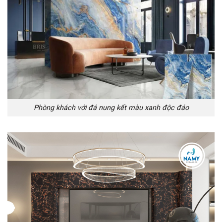
Phòng khách với đá nung kết màu xanh độc đáo