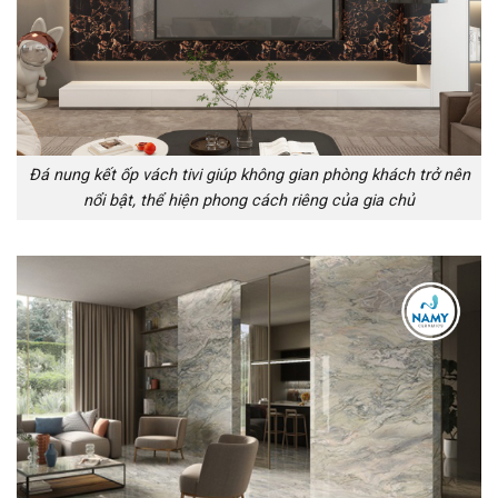
Đá nung kết ốp vách tivi giúp không gian phòng khách trở nên
nổi bật, thể hiện phong cách riêng của gia chủ