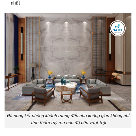
nhất
Đá nung kết phòng khách mang đến cho không gian không chỉ
tính thẩm mỹ mà còn độ bền vượt trội