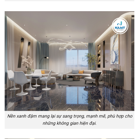
Nền xanh đậm mang lại sự sang trọng, mạnh mẽ, phù hợp cho
những không gian hiện đại.