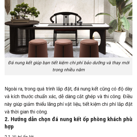
Đá nung kết giúp bạn tiết kiệm chi phí bảo dưỡng và thay mới
trong nhiều năm
Ngoài ra, trong quá trình lắp đặt, đá nung kết cũng có độ dày
và kích thước chuẩn xác, dễ dàng cắt ghép và thi công. Điều
này giúp giảm thiểu lãng phí vật liệu, tiết kiệm chi phí lắp đặt
và thời gian thi công.
2. Hướng dẫn chọn đá nung kết ốp phòng khách phù
hợp