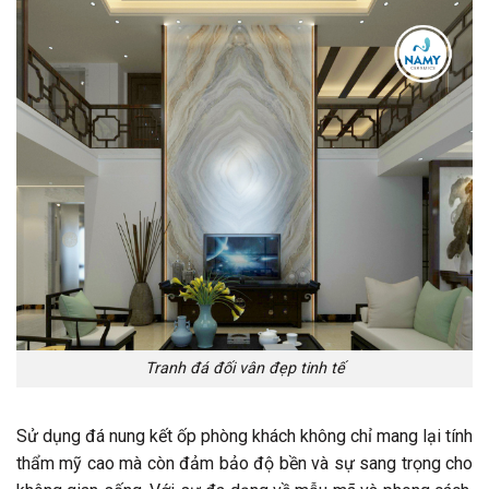
Tranh đá đối vân đẹp tinh tế
Sử dụng đá nung kết ốp phòng khách không chỉ mang lại tính
thẩm mỹ cao mà còn đảm bảo độ bền và sự sang trọng cho