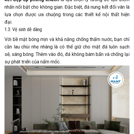
nhấn nổi bật cho không gian. Đặc biệt, đá nung kết đối vân là
lựa chọn được ưa chuộng trong các thiết kế nội thất hiện
đại.
1.3. Vệ sinh dễ dàng
Với bề mặt bóng mịn và khả năng chống thấm nước, bạn chỉ
cần lau chùi nhẹ nhàng là có thể giữ cho mặt đá luôn sạch
sẽ, sáng bóng. Thêm vào đó, đá không bám bẩn và chống lại
sự phát triển của nấm mốc.