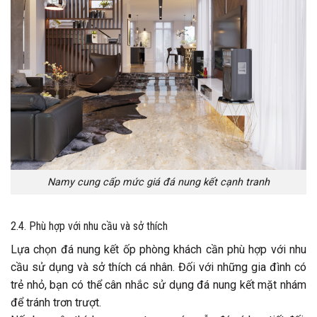
Namy cung cấp mức giá đá nung kết cạnh tranh
2.4. Phù hợp với nhu cầu và sở thích
Lựa chọn đá nung kết ốp phòng khách cần phù hợp với nhu
cầu sử dụng và sở thích cá nhân. Đối với những gia đình có
trẻ nhỏ, bạn có thể cân nhắc sử dụng đá nung kết mặt nhám
để tránh trơn trượt.