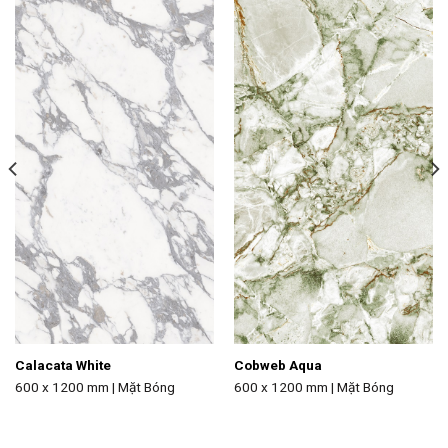
Add to
Add to
wishlist
wishlist
Calacata White
Cobweb Aqua
600 x 1200 mm | Mặt Bóng
600 x 1200 mm | Mặt Bóng