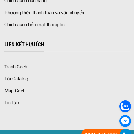
Chính sách bán hàng
Phương thức thanh toán và vận chuyển
Chính sách bảo mật thông tin
LIÊN KẾT HỮU ÍCH
Tranh Gạch
Tải Catalog
Map Gạch
Tin tức