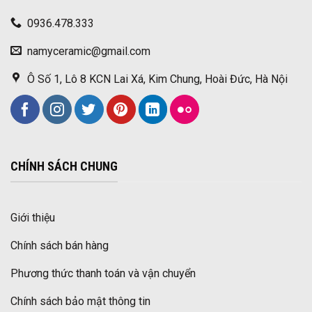
0936.478.333
namyceramic@gmail.com
Ô Số 1, Lô 8 KCN Lai Xá, Kim Chung, Hoài Đức, Hà Nội
CHÍNH SÁCH CHUNG
Giới thiệu
Chính sách bán hàng
Phương thức thanh toán và vận chuyển
Chính sách bảo mật thông tin