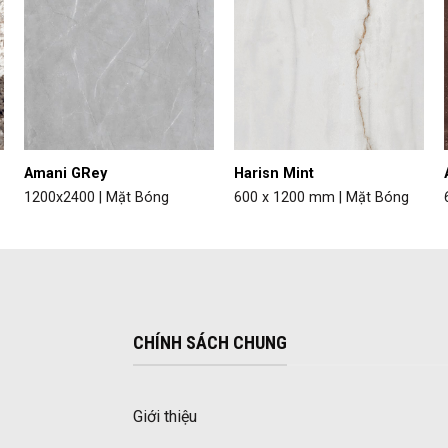
Amani GRey
Harisn Mint
1200x2400 | Mặt Bóng
600 x 1200 mm | Mặt Bóng
CHÍNH SÁCH CHUNG
Giới thiệu