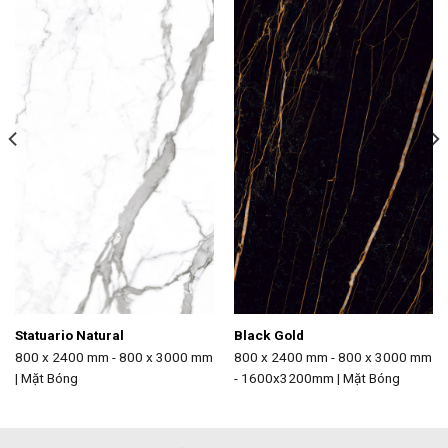
Statuario Natural
Black Gold
800 x 2400 mm - 800 x 3000 mm
800 x 2400 mm - 800 x 3000 mm
| Mặt Bóng
- 1600x3200mm | Mặt Bóng