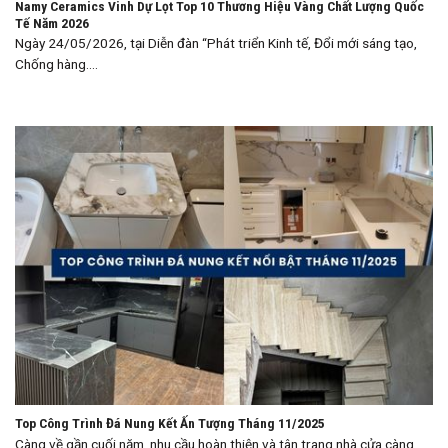
Namy Ceramics Vinh Dự Lọt Top 10 Thương Hiệu Vàng Chất Lượng Quốc
Tế Năm 2026
Ngày 24/05/2026, tại Diễn đàn “Phát triển Kinh tế, Đổi mới sáng tạo,
Chống hàng....
Top Công Trình Đá Nung Kết Ấn Tượng Tháng 11/2025
Càng về gần cuối năm, nhu cầu hoàn thiện và tân trang nhà cửa càng....