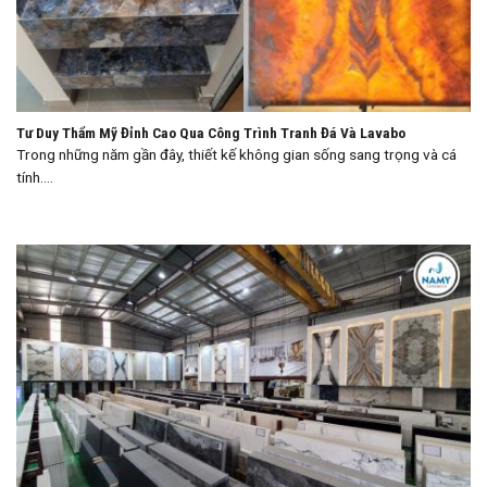
Tư Duy Thẩm Mỹ Đỉnh Cao Qua Công Trình Tranh Đá Và Lavabo
Trong những năm gần đây, thiết kế không gian sống sang trọng và cá
tính....