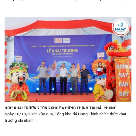
HOT: KHAI TRƯƠNG TỔNG KHO ĐÁ HƯNG THỊNH TẠI HẢI PHÒNG
Ngày 10/10/2025 vừa qua, Tổng kho đá Hưng Thịnh chính thức khai
trương chi nhánh....