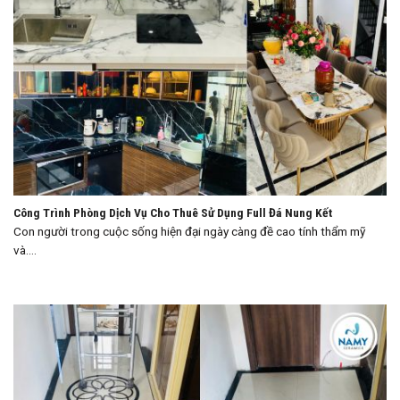
Công Trình Phòng Dịch Vụ Cho Thuê Sử Dụng Full Đá Nung Kết
Con người trong cuộc sống hiện đại ngày càng đề cao tính thẩm mỹ
và....