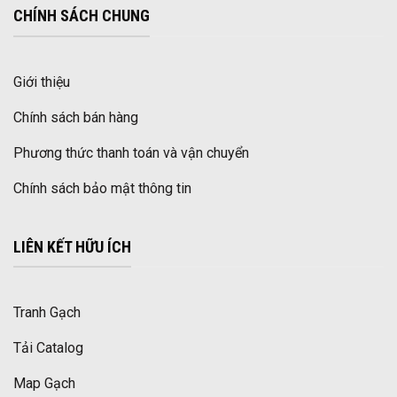
CHÍNH SÁCH CHUNG
Giới thiệu
Chính sách bán hàng
Phương thức thanh toán và vận chuyển
Chính sách bảo mật thông tin
LIÊN KẾT HỮU ÍCH
Tranh Gạch
Tải Catalog
Map Gạch