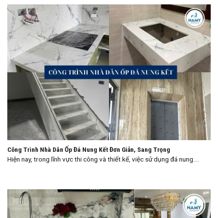
Công Trình Nhà Dân Ốp Đá Nung Kết Đơn Giản, Sang Trọng
Hiện nay, trong lĩnh vực thi công và thiết kế, việc sử dụng đá nung....