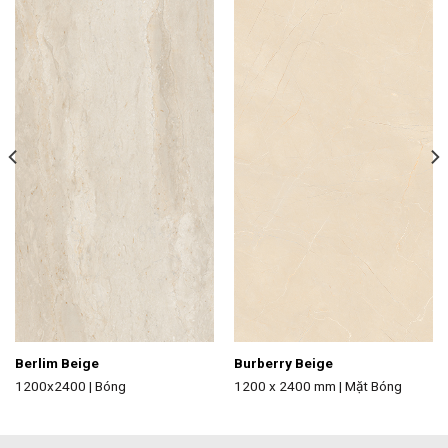
Add to
Add to
wishlist
wishlist
Berlim Beige
Burberry Beige
1200x2400 | Bóng
1200 x 2400 mm | Mặt Bóng