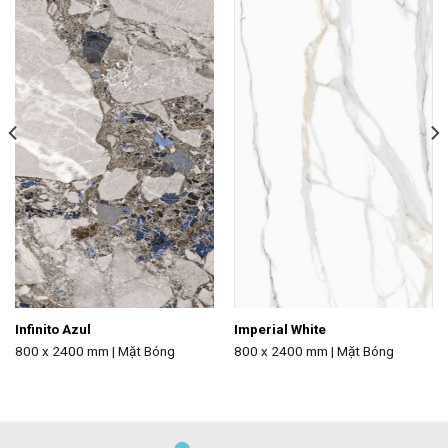
Infinito Azul
Imperial White
800 x 2400 mm | Mặt Bóng
800 x 2400 mm | Mặt Bóng