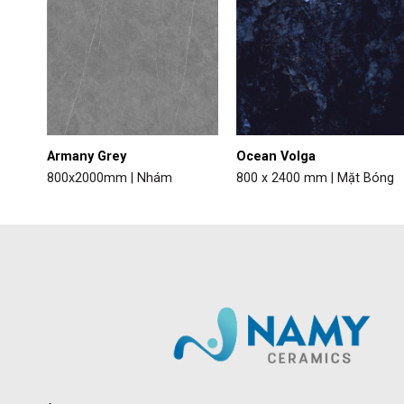
Armany Grey
Ocean Volga
800x2000mm | Nhám
800 x 2400 mm | Mặt Bóng