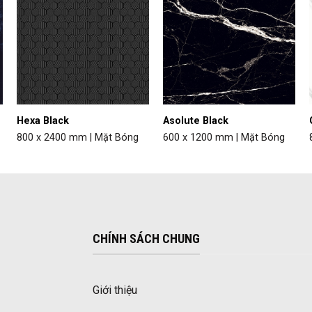
Hexa Black
Asolute Black
800 x 2400 mm | Mặt Bóng
600 x 1200 mm | Mặt Bóng
CHÍNH SÁCH CHUNG
Giới thiệu