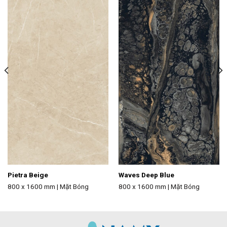
wishlist
wishlist
Pietra Beige
Waves Deep Blue
800 x 1600 mm | Mặt Bóng
800 x 1600 mm | Mặt Bóng