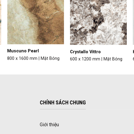
Muscuno Pearl
Crystallo Vittro
800 x 1600 mm | Mặt Bóng
600 x 1200 mm | Mặt Bóng
CHÍNH SÁCH CHUNG
Giới thiệu