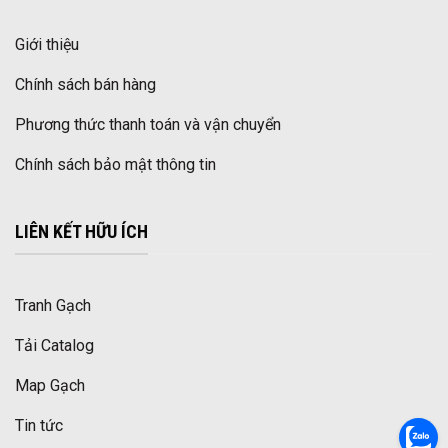
Giới thiệu
Chính sách bán hàng
Phương thức thanh toán và vận chuyển
Chính sách bảo mật thông tin
LIÊN KẾT HỮU ÍCH
Tranh Gạch
Tải Catalog
Map Gạch
Tin tức